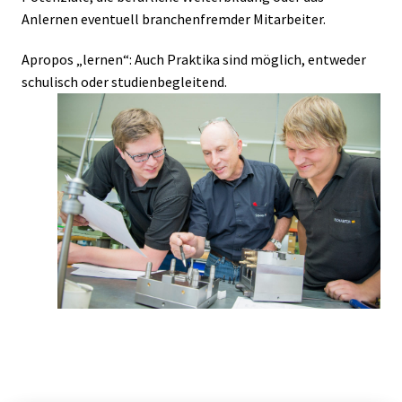
Anlernen eventuell branchenfremder Mitarbeiter.
Apropos „lernen“: Auch Praktika sind möglich, entweder 
schulisch oder studienbegleitend.