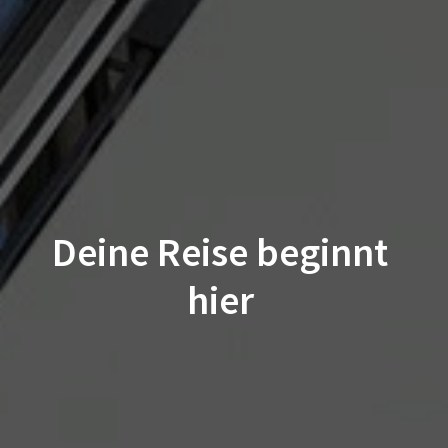
Deine Reise beginnt 
hier 