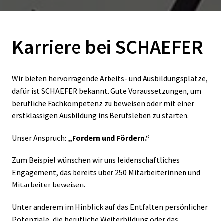
Karriere bei SCHAEFER
Wir bieten hervorragende Arbeits- und Ausbildungsplätze, 
dafür ist SCHAEFER bekannt. Gute Voraussetzungen, um 
berufliche Fachkompetenz zu beweisen oder mit einer 
erstklassigen Ausbildung ins Berufsleben zu starten. 
Unser Anspruch: 
„Fordern und Fördern.“ 
Zum Beispiel wünschen wir uns leidenschaftliches 
Engagement, das bereits über 250 Mitarbeiterinnen und 
Mitarbeiter beweisen. 
Unter anderem im Hinblick auf das Entfalten persönlicher 
Potenziale, die berufliche Weiterbildung oder das 