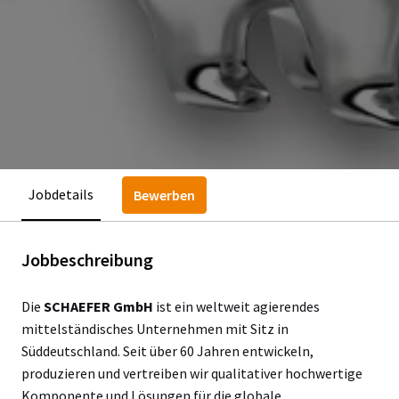
Jobdetails
Bewerben
Jobbeschreibung
Die
SCHAEFER GmbH
ist ein weltweit agierendes
mittelständisches Unternehmen mit Sitz in
Süddeutschland. Seit über 60 Jahren entwickeln,
produzieren und vertreiben wir qualitativer hochwertige
Komponente und Lösungen für die globale