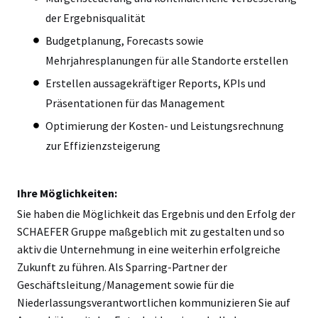
der Ergebnisqualität
Budgetplanung, Forecasts sowie
Mehrjahresplanungen für alle Standorte erstellen
Erstellen aussagekräftiger Reports, KPIs und
Präsentationen für das Management
Optimierung der Kosten- und Leistungsrechnung
zur Effizienzsteigerung
Ihre Möglichkeiten:
Sie haben die Möglichkeit das Ergebnis und den Erfolg der
SCHAEFER Gruppe maßgeblich mit zu gestalten und so
aktiv die Unternehmung in eine weiterhin erfolgreiche
Zukunft zu führen. Als Sparring-Partner der
Geschäftsleitung/Management sowie für die
Niederlassungsverantwortlichen kommunizieren Sie auf