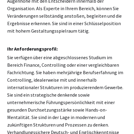
Augenhöhe mit den Entscheidern innerhalb der
Organisation. Als Experte in Ihrem Bereich, können Sie
Veränderungen selbständig anstoßen, begleiten und die
Ergebnisse erkennen. Sie sind in einer Schlüsselposition
mit hohem Gestaltungsspielraum tätig.
Ihr Anforderungsprofil:
Sie verfügen über eine abgeschlossenes Studium im
Bereich Finance, Controlling oder einer vergleichbaren
Fachrichtung. Sie haben mehrjährige Berufserfahrung im
Controlling, idealerweise mit und innerhalb
internationaler Strukturen im produzierendem Gewerbe.
Sie sind ein strategische denkende sowie
unternehmerische Führungspersönlichkeit mit einer
gesunden Durchsetzungsstärke sowie Hands-on-
Mentalität. Sie sind in der Lage in modernen und
zukünftigen Strukturen und Prozessen zu denken.
Verhandlungssichere Deutsch- und Englischkenntnisse