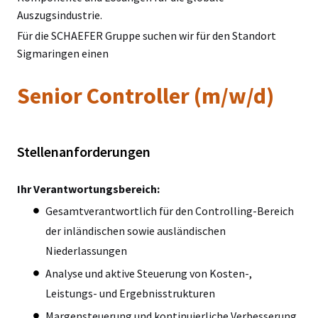
Auszugsindustrie.
Für die SCHAEFER Gruppe suchen wir für den Standort
Sigmaringen einen
Senior Controller (m/w/d)
Stellenanforderungen
Ihr Verantwortungsbereich:
Gesamtverantwortlich für den Controlling-Bereich
der inländischen sowie ausländischen
Niederlassungen
Analyse und aktive Steuerung von Kosten-,
Leistungs- und Ergebnisstrukturen
Margensteuerung und kontinuierliche Verbesserung