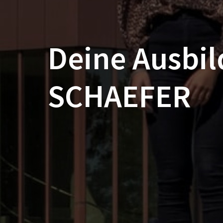
Deine Ausbil
SCHAEFER