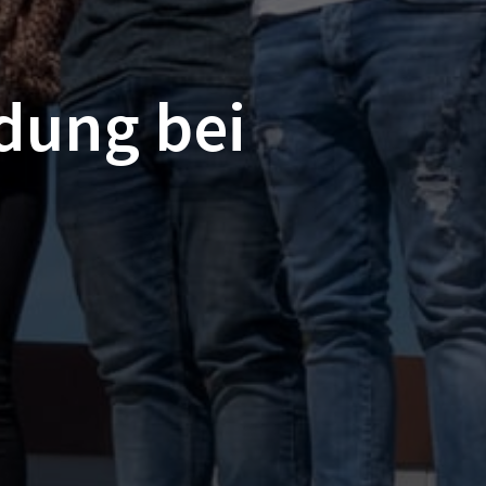
dung bei 